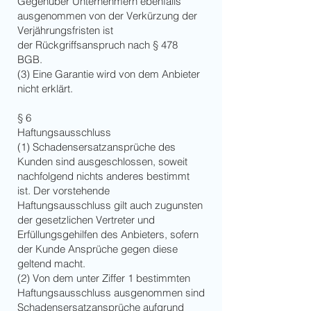
Gegenüber Unternehmern ebenfalls
ausgenommen von der Verkürzung der
Verjährungsfristen ist
der Rückgriffsanspruch nach § 478
BGB.
(3) Eine Garantie wird von dem Anbieter
nicht erklärt.
§ 6
Haftungsausschluss
(1) Schadensersatzansprüche des
Kunden sind ausgeschlossen, soweit
nachfolgend nichts anderes bestimmt
ist. Der vorstehende
Haftungsausschluss gilt auch zugunsten
der gesetzlichen Vertreter und
Erfüllungsgehilfen des Anbieters, sofern
der Kunde Ansprüche gegen diese
geltend macht.
(2) Von dem unter Ziffer 1 bestimmten
Haftungsausschluss ausgenommen sind
Schadensersatzansprüche aufgrund