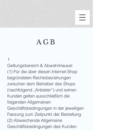
AGB
1
Geltungsbereich & Abwehrklausel
(1) Für die über diesen Internet-Shop
begründeten Rechtsbeziehungen
zwischen dem Betreiber des Shops
(nachfolgend „Anbieter“) und seinen
Kunden gelten ausschließlich die
folgenden Allgemeinen
Geschäftsbedingungen in der jeweiligen
Fassung zum Zeitpunkt der Bestellung.
(2) Abweichende Allgemeine
Geschäftsbedingungen des Kunden