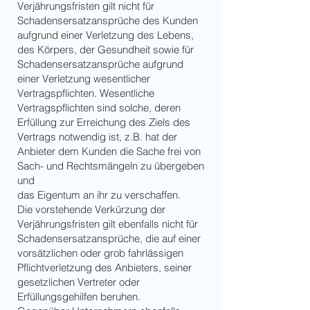
Verjährungsfristen gilt nicht für
Schadensersatzansprüche des Kunden
aufgrund einer Verletzung des Lebens,
des Körpers, der Gesundheit sowie für
Schadensersatzansprüche aufgrund
einer Verletzung wesentlicher
Vertragspflichten. Wesentliche
Vertragspflichten sind solche, deren
Erfüllung zur Erreichung des Ziels des
Vertrags notwendig ist, z.B. hat der
Anbieter dem Kunden die Sache frei von
Sach- und Rechtsmängeln zu übergeben
und
das Eigentum an ihr zu verschaffen.
Die vorstehende Verkürzung der
Verjährungsfristen gilt ebenfalls nicht für
Schadensersatzansprüche, die auf einer
vorsätzlichen oder grob fahrlässigen
Pflichtverletzung des Anbieters, seiner
gesetzlichen Vertreter oder
Erfüllungsgehilfen beruhen.