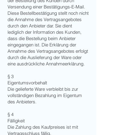
der Bestellung des Kunden durch
Versendung einer Bestätigungs-E-Mail.
Diese Bestellbestätigung stellt noch nicht
die Annahme des Vertragsangebotes
durch den Anbieter dar. Sie dient
lediglich der Information des Kunden,
dass die Bestellung beim Anbieter
eingegangen ist. Die Erklärung der
Annahme des Vertragsangebotes erfolgt
durch die Auslieferung der Ware oder
eine ausdrückliche Annahmeerklärung.
§ 3
Eigentumsvorbehalt
Die gelieferte Ware verbleibt bis zur
vollständigen Bezahlung im Eigentum
des Anbieters.
§ 4
Fälligkeit
Die Zahlung des Kaufpreises ist mit
Vertragsschluss fällig.