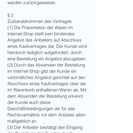
werden zurückgewiesen.
§ 2
Zustandekommen des Vertrages
(1) Die Präsentation der Waren im
Internet-Shop stellt kein bindendes
Angebot des Anbieters auf Abschluss
eines Kaufvertrages dar. Der Kunde wird
hierdurch lediglich aufgefordert, durch
eine Bestellung ein Angebot abzugeben.
(2) Durch das Absenden der Bestellung
im Internet-Shop gibt der Kunde ein
verbindliches Angebot gerichtet auf den
Abschluss eines Kaufvertrages über die
im Warenkorb enthaltenen Waren ab. Mit
dem Absenden der Bestellung erkennt
der Kunde auch diese
Geschäftsbedingungen als für das
Rechtsverhältnis mit dem Anbieter allein
maßgeblich an.
(3) Der Anbieter bestätigt den Eingang