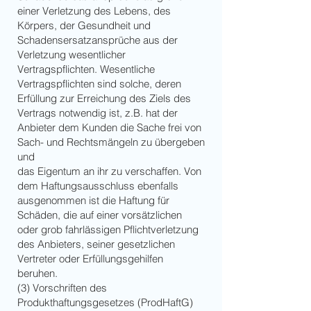
einer Verletzung des Lebens, des
Körpers, der Gesundheit und
Schadensersatzansprüche aus der
Verletzung wesentlicher
Vertragspflichten. Wesentliche
Vertragspflichten sind solche, deren
Erfüllung zur Erreichung des Ziels des
Vertrags notwendig ist, z.B. hat der
Anbieter dem Kunden die Sache frei von
Sach- und Rechtsmängeln zu übergeben
und
das Eigentum an ihr zu verschaffen. Von
dem Haftungsausschluss ebenfalls
ausgenommen ist die Haftung für
Schäden, die auf einer vorsätzlichen
oder grob fahrlässigen Pflichtverletzung
des Anbieters, seiner gesetzlichen
Vertreter oder Erfüllungsgehilfen
beruhen.
(3) Vorschriften des
Produkthaftungsgesetzes (ProdHaftG)