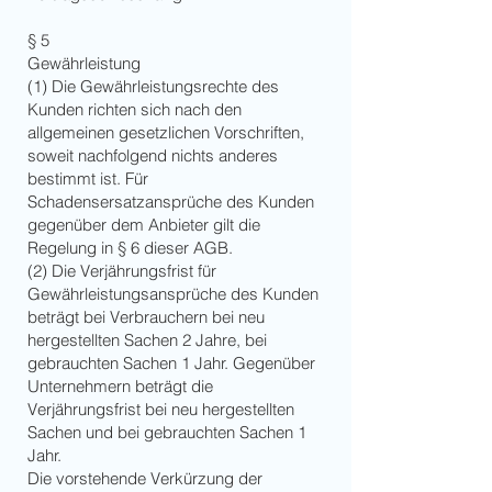
§ 5
Gewährleistung
(1) Die Gewährleistungsrechte des
Kunden richten sich nach den
allgemeinen gesetzlichen Vorschriften,
soweit nachfolgend nichts anderes
bestimmt ist. Für
Schadensersatzansprüche des Kunden
gegenüber dem Anbieter gilt die
Regelung in § 6 dieser AGB.
(2) Die Verjährungsfrist für
Gewährleistungsansprüche des Kunden
beträgt bei Verbrauchern bei neu
hergestellten Sachen 2 Jahre, bei
gebrauchten Sachen 1 Jahr. Gegenüber
Unternehmern beträgt die
Verjährungsfrist bei neu hergestellten
Sachen und bei gebrauchten Sachen 1
Jahr.
Die vorstehende Verkürzung der